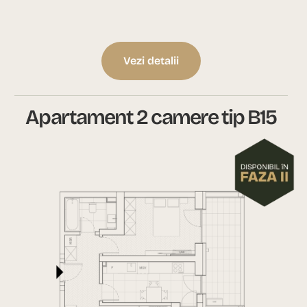
Vezi detalii
Apartament 2 camere tip B15