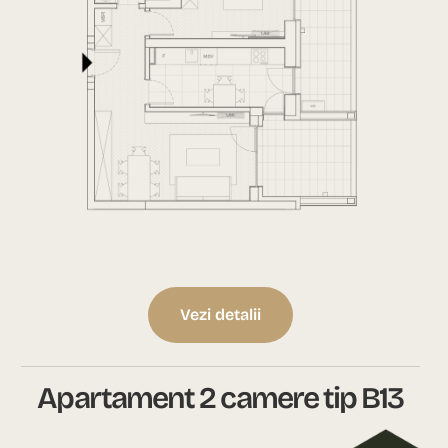
Vezi detalii
Apartament 2 camere tip B13