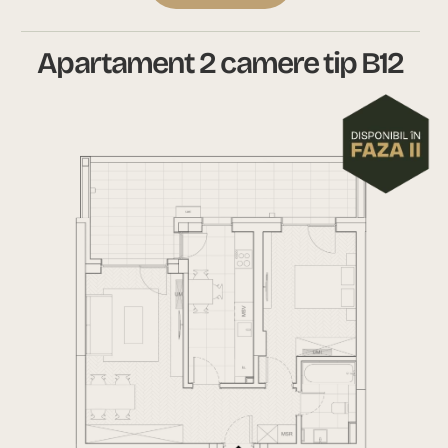
Apartament 2 camere tip B12