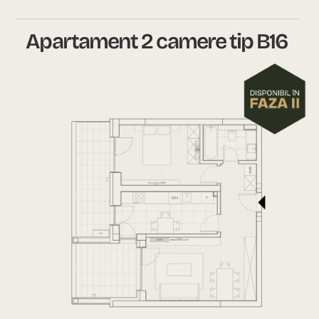
Apartament 2 camere tip B16