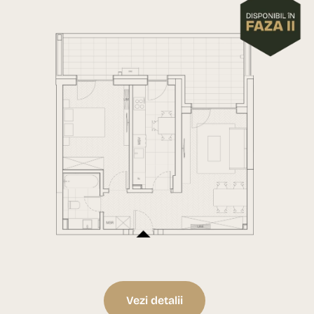
Vezi detalii