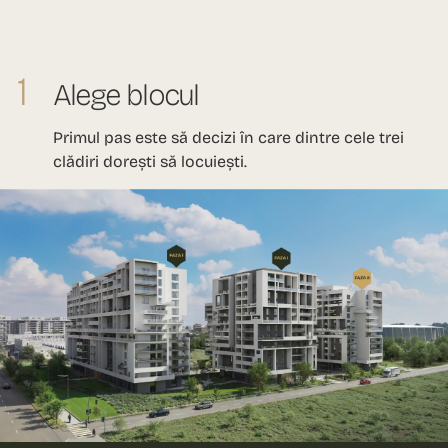
1
Alege blocul
Primul pas este să decizi în care dintre cele trei
clădiri dorești să locuiești.