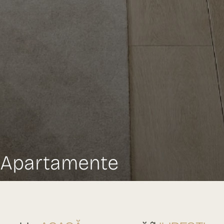
Apartamente