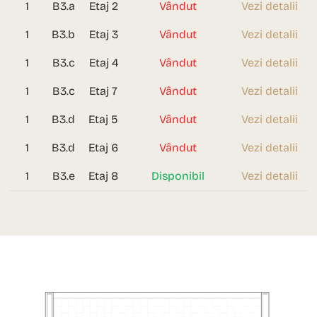
1
B3.a
Etaj 2
Vândut
Vezi detalii
1
B3.b
Etaj 3
Vândut
Vezi detalii
1
B3.c
Etaj 4
Vândut
Vezi detalii
1
B3.c
Etaj 7
Vândut
Vezi detalii
1
B3.d
Etaj 5
Vândut
Vezi detalii
1
B3.d
Etaj 6
Vândut
Vezi detalii
1
B3.e
Etaj 8
Disponibil
Vezi detalii