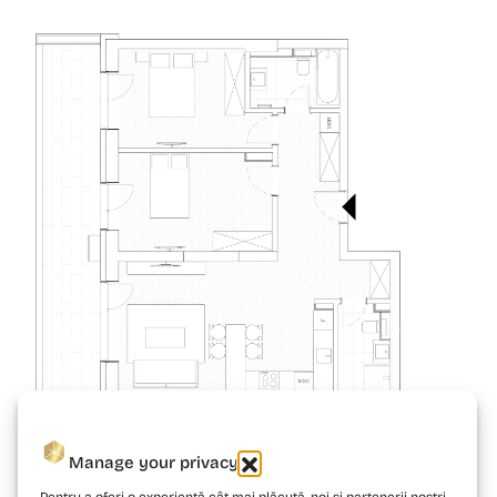
Manage your privacy