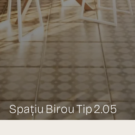
Spațiu Birou Tip 2.05