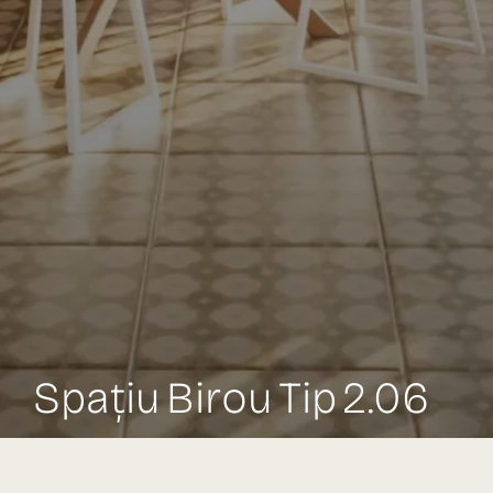
Spațiu Birou Tip 2.06