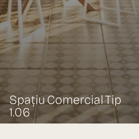
Spațiu Comercial Tip
1.06