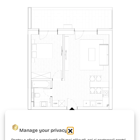
Manage your privacy