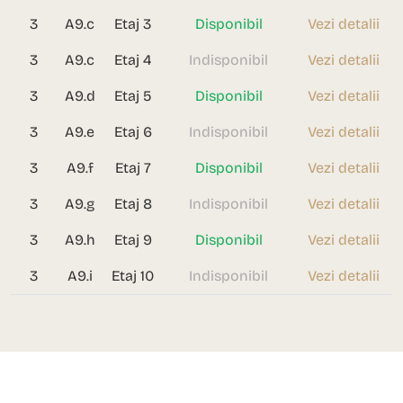
3
A9.c
Etaj 3
Disponibil
Vezi detalii
3
A9.c
Etaj 4
Indisponibil
Vezi detalii
3
A9.d
Etaj 5
Disponibil
Vezi detalii
3
A9.e
Etaj 6
Indisponibil
Vezi detalii
3
A9.f
Etaj 7
Disponibil
Vezi detalii
3
A9.g
Etaj 8
Indisponibil
Vezi detalii
3
A9.h
Etaj 9
Disponibil
Vezi detalii
3
A9.i
Etaj 10
Indisponibil
Vezi detalii