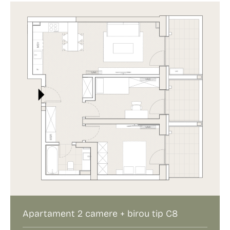
Apartament 2 camere + birou tip C8