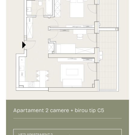
Apartament 2 camere + birou tip C5
VEZI APARTAMENT 2