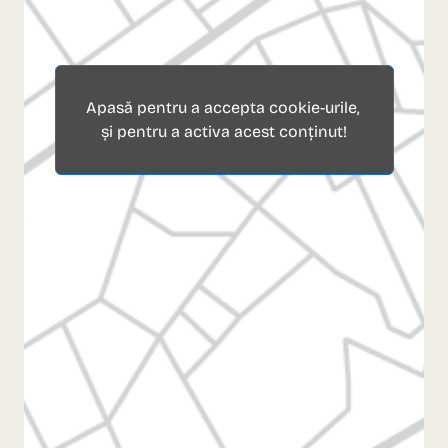
Apasă pentru a accepta cookie-urile,
și pentru a activa acest conținut!