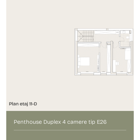
Penthouse Duplex 4 camere tip E26