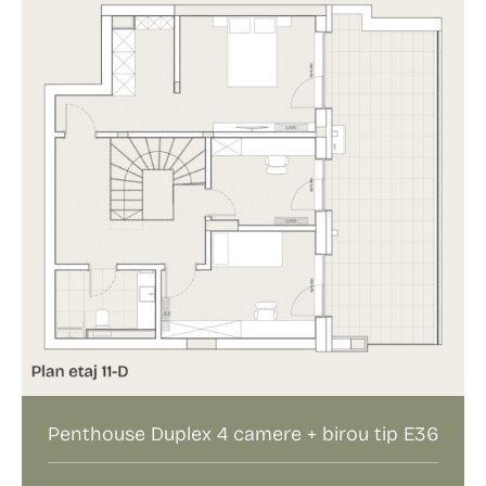
Penthouse Duplex 4 camere + birou tip E36