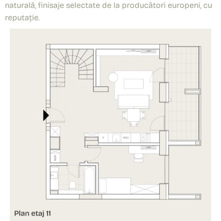
naturală, finisaje selectate de la producători europeni, cu
reputație.