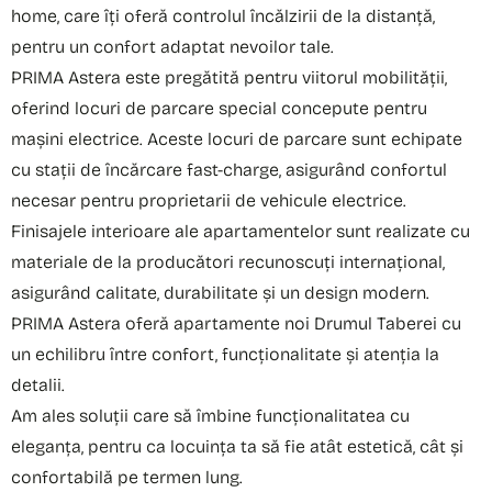
home, care îți oferă controlul încălzirii de la distanță,
pentru un confort adaptat nevoilor tale.
PRIMA Astera este pregătită pentru viitorul mobilității,
oferind locuri de parcare special concepute pentru
mașini electrice. Aceste locuri de parcare sunt echipate
cu stații de încărcare fast-charge, asigurând confortul
necesar pentru proprietarii de vehicule electrice.
Finisajele interioare ale apartamentelor sunt realizate cu
materiale de la producători recunoscuți internațional,
asigurând calitate, durabilitate și un design modern.
PRIMA Astera oferă apartamente noi Drumul Taberei cu
un echilibru între confort, funcționalitate și atenția la
detalii.
Am ales soluții care să îmbine funcționalitatea cu
eleganța, pentru ca locuința ta să fie atât estetică, cât și
confortabilă pe termen lung.