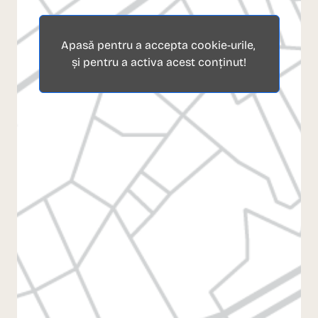
Apasă pentru a accepta cookie-urile,
și pentru a activa acest conținut!