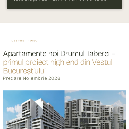
DESPRE PROIECT
Apartamente noi Drumul Taberei –
primul proiect high end din Vestul
Bucureștiului
Predare Noiembrie 2026