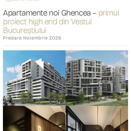
Apartamente noi Ghencea –
primul
proiect high end din Vestul
Bucureștiului
Predare Noiembrie 2026