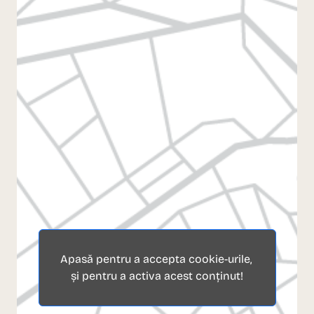
Apasă pentru a accepta cookie-urile,
și pentru a activa acest conținut!