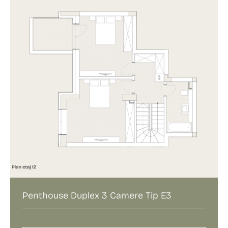
Penthouse Duplex 3 Camere Tip E3