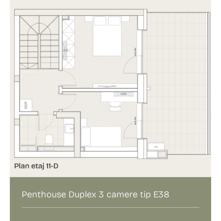
Penthouse Duplex 3 camere tip E38