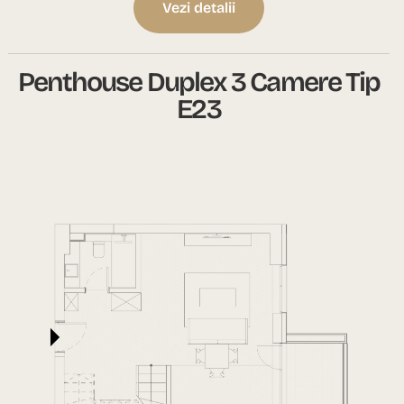
Vezi detalii
Penthouse Duplex 3 Camere Tip
E23