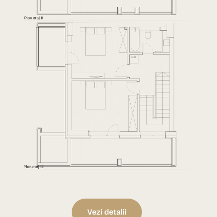
Vezi detalii