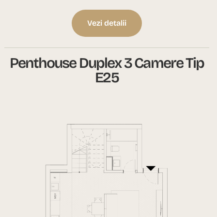
Vezi detalii
Penthouse Duplex 3 Camere Tip
E25