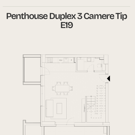
Penthouse Duplex 3 Camere Tip
E19