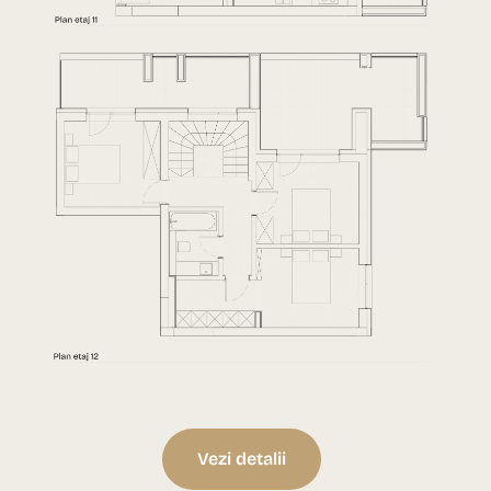
Vezi detalii