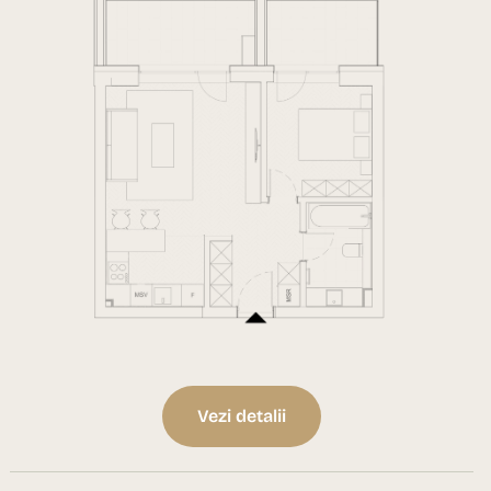
Vezi detalii