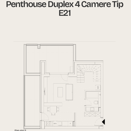
Penthouse Duplex 4 Camere Tip
E21