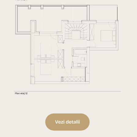
Vezi detalii