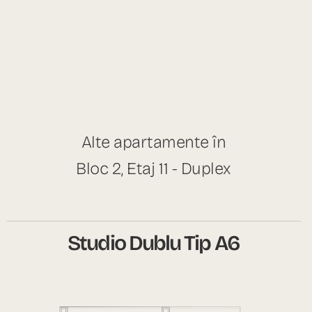
Alte apartamente în
Bloc 2, Etaj 11 - Duplex
Studio Dublu Tip A6