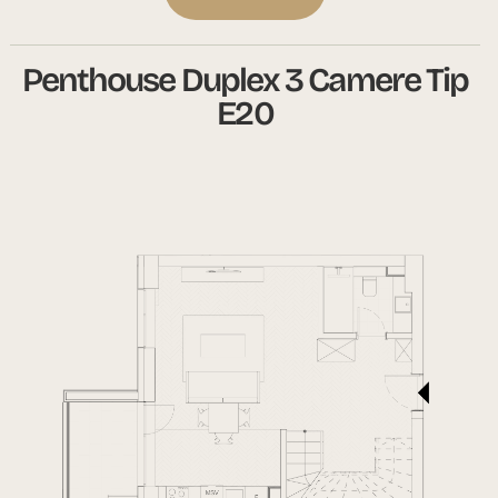
Penthouse Duplex 3 Camere Tip
E20