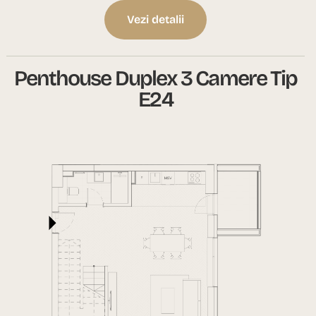
Vezi detalii
Penthouse Duplex 3 Camere Tip
E24