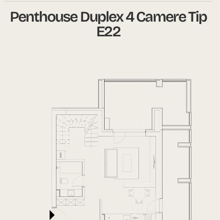
Penthouse Duplex 4 Camere Tip
E22