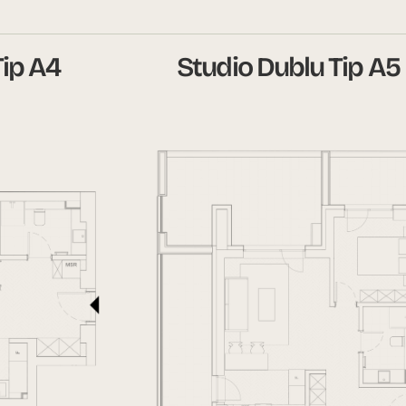
Tip A4
Studio Dublu Tip A5