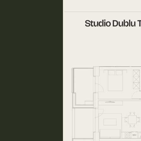
Studio Dublu 