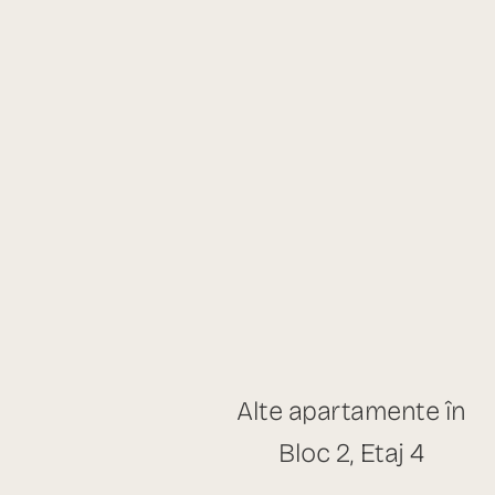
Alte apartamente în
Bloc 2, Etaj 4