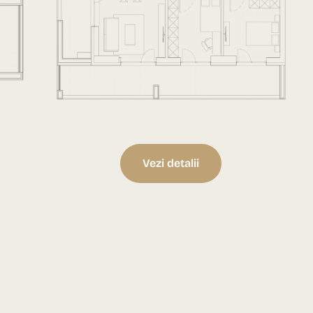
Vezi detalii