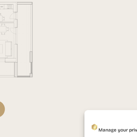
Manage your pri