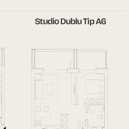
Studio Dublu Tip A6