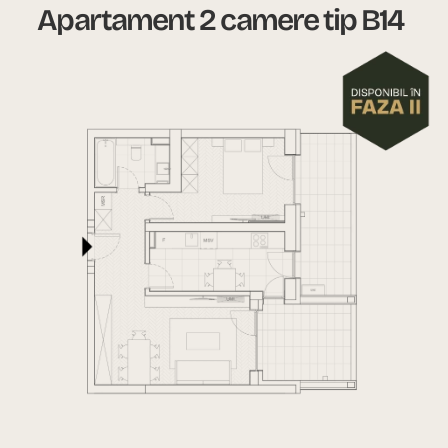
Apartament 2 camere tip B14