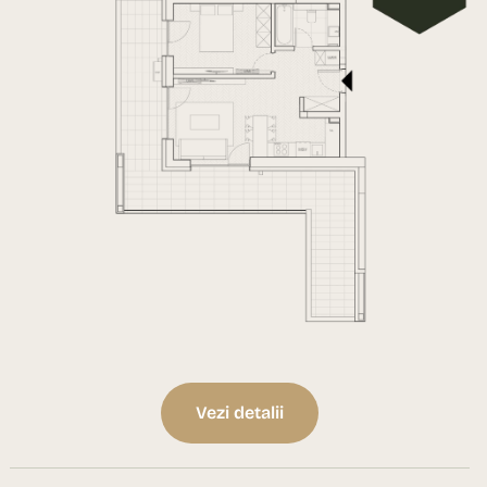
Vezi detalii