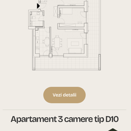
Vezi detalii
Apartament 3 camere tip D10