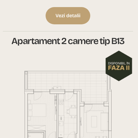
Vezi detalii
Apartament 2 camere tip B13