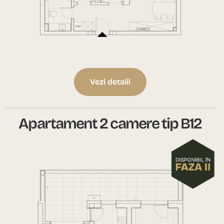
Vezi detalii
Apartament 2 camere tip B12