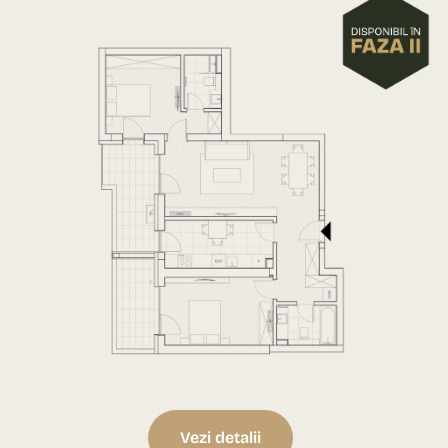
Vezi detalii