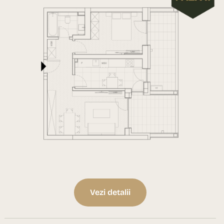
Vezi detalii