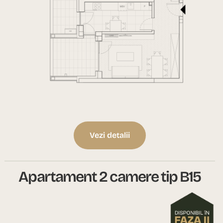
Vezi detalii
Apartament 2 camere tip B15