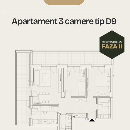
Apartament 3 camere tip D9