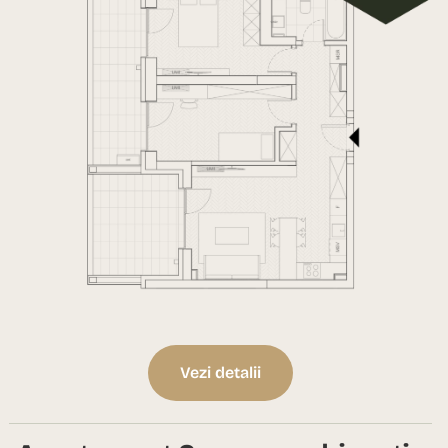
Vezi detalii