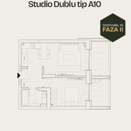
Studio Dublu tip A10