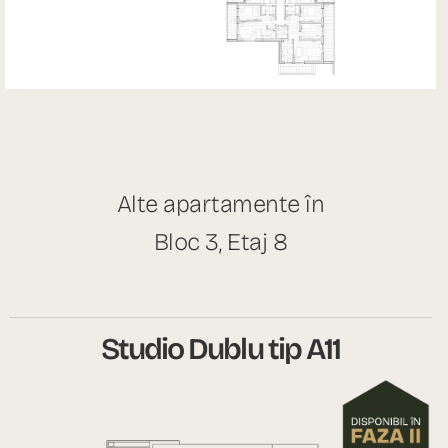
Alte apartamente în
Bloc 3, Etaj 8
Studio Dublu tip A11