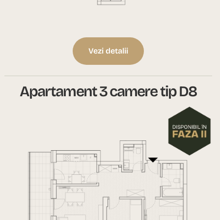
Vezi detalii
Apartament 3 camere tip D8