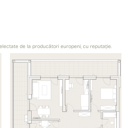
lectate de la producători europeni, cu reputație.