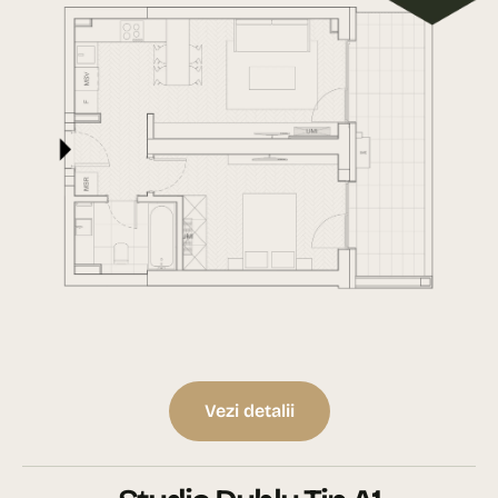
Vezi detalii