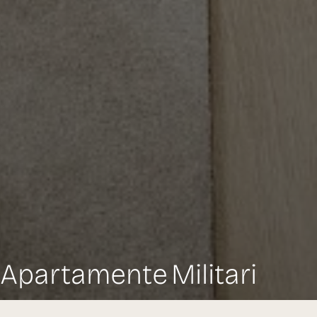
Apartamente Militari