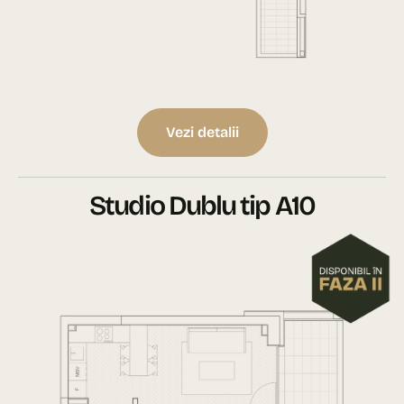
Vezi detalii
Studio Dublu tip A10