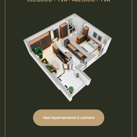
Vezi Apartamente 2 camere