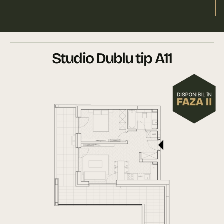
Studio Dublu tip A11