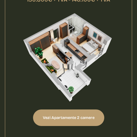
Vezi Apartamente 2 camere