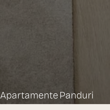
Apartamente Panduri