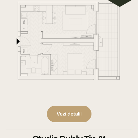
Vezi detalii