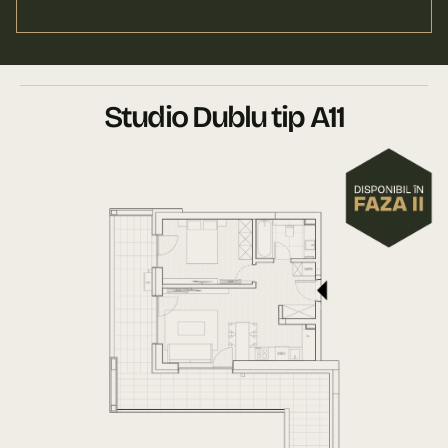
Studio Dublu tip A11