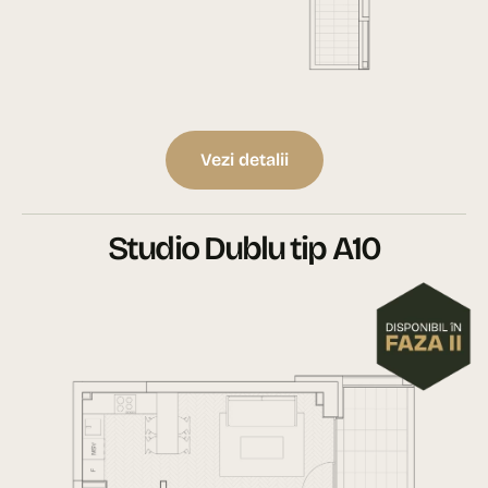
Vezi detalii
Studio Dublu tip A10