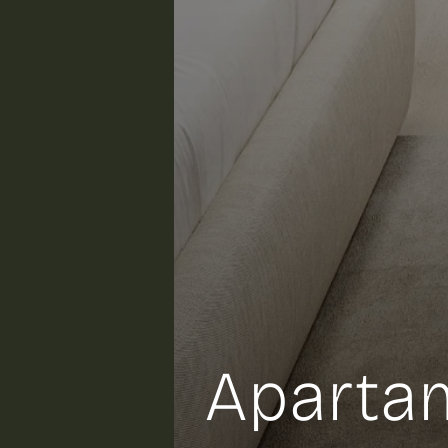
Aparta