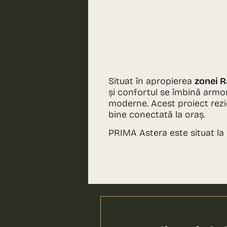
Situat în apropierea
zonei 
și confortul se îmbină armon
moderne. Acest proiect rezi
bine conectată la oraș.
PRIMA Astera este situat la