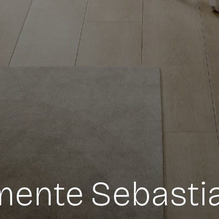
mente Sebasti