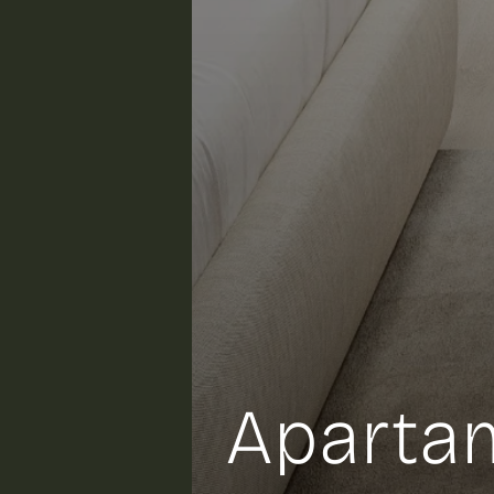
Aparta